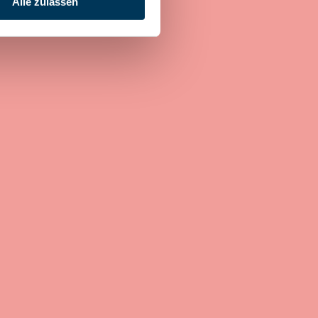
Alle zulassen