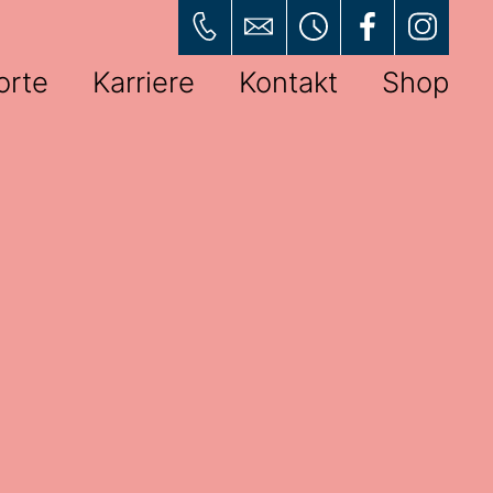
orte
Karriere
Kontakt
Shop