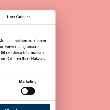
Über Cookies
 Medien anbieten zu können
hrer Verwendung unserer
 führen diese Informationen
ie im Rahmen Ihrer Nutzung
Marketing