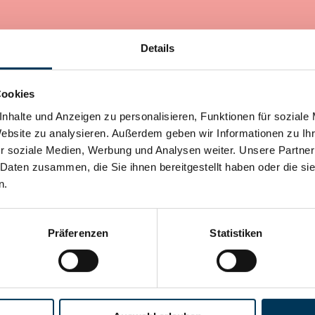
Details
Cookies
nhalte und Anzeigen zu personalisieren, Funktionen für soziale
Website zu analysieren. Außerdem geben wir Informationen zu I
r soziale Medien, Werbung und Analysen weiter. Unsere Partner
 Daten zusammen, die Sie ihnen bereitgestellt haben oder die s
n.
Präferenzen
Statistiken