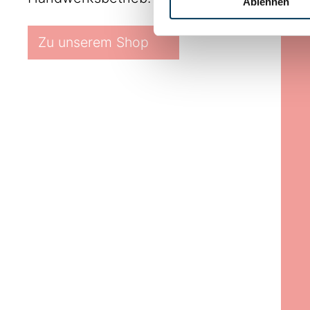
Ablehnen
Zu unserem Shop